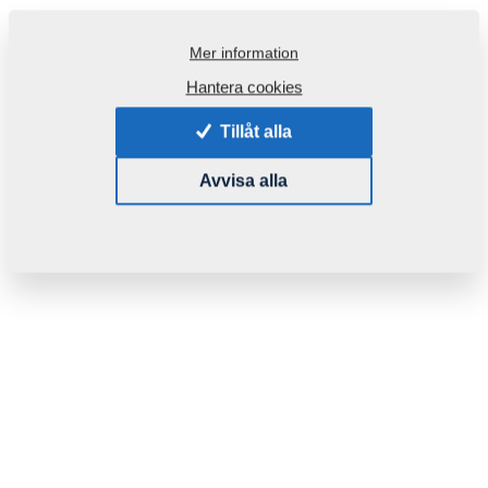
Mer information
Hantera cookies
Tillåt alla
Avvisa alla