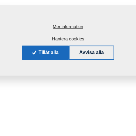
Mer information
Hantera cookies
Tillåt alla
Avvisa alla