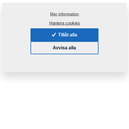
Mer information
Hantera cookies
Tillåt alla
Avvisa alla