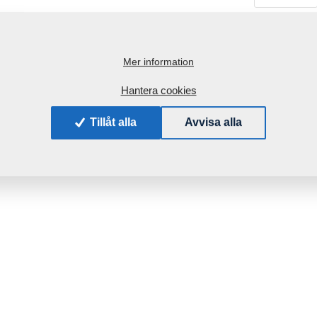
Vikt:
Mer information
Hantera cookies
Tillåt alla
Avvisa alla