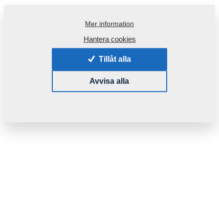
Mer information
Hantera cookies
Tillåt alla
Avvisa alla