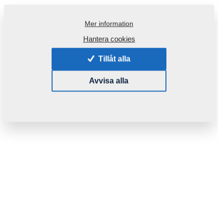
Mer information
Hantera cookies
Tillåt alla
Avvisa alla