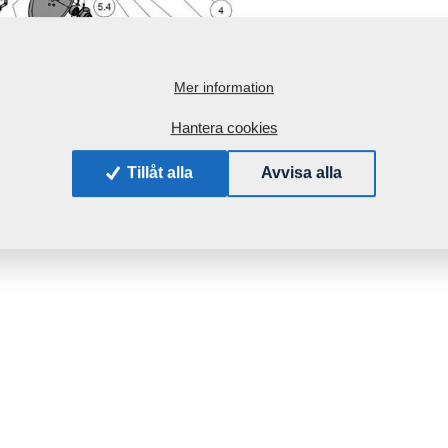
Mer information
Hantera cookies
Tillåt alla
Avvisa alla