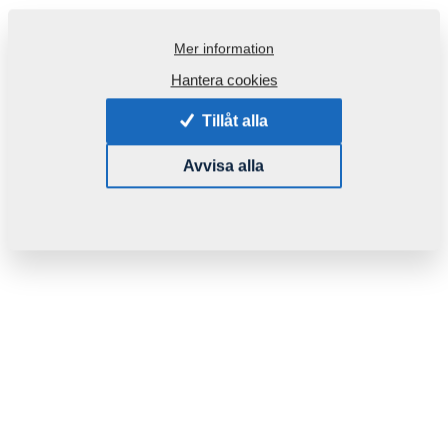
Mer information
Hantera cookies
Tillåt alla
Avvisa alla