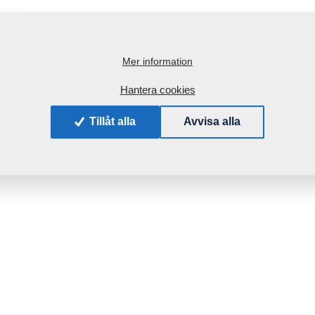
Mer information
Hantera cookies
Tillåt alla
Avvisa alla