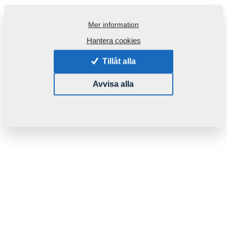
Mer information
Hantera cookies
Tillåt alla
Avvisa alla