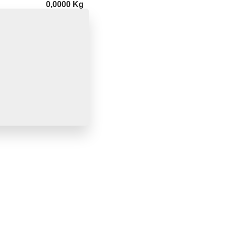
0,0000 Kg