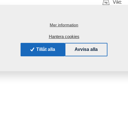
Vikt:
Mer information
Hantera cookies
Tillåt alla
Avvisa alla