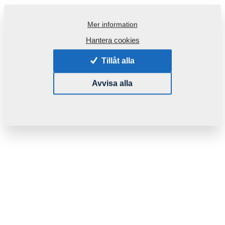
Mer information
Hantera cookies
Tillåt alla
Avvisa alla