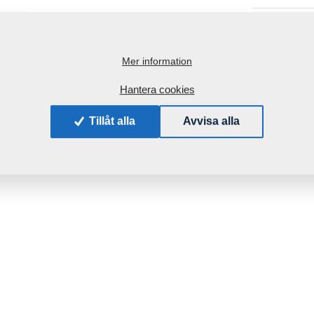
Vikt:
Mer information
Hantera cookies
Tillåt alla
Avvisa alla