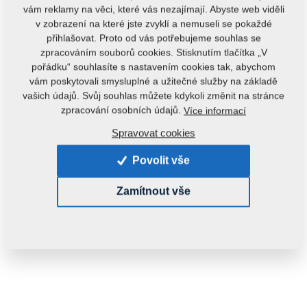
vám reklamy na věci, které vás nezajímají. Abyste web viděli
v zobrazení na které jste zvyklí a nemuseli se pokaždé
přihlašovat. Proto od vás potřebujeme souhlas se
zpracováním souborů cookies. Stisknutím tlačítka „V
pořádku“ souhlasíte s nastavením cookies tak, abychom
vám poskytovali smysluplné a užitečné služby na základě
vašich údajů. Svůj souhlas můžete kdykoli změnit na stránce
zpracování osobních údajů.
Více informací
Spravovat cookies
Povolit vše
Zamítnout vše