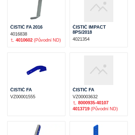
ČISTIČ FA 2016
ČISTIČ IMPACT
8PS/2018
4016838
4021354
4010602
(Původní ND)
ČISTIČ FA
ČISTIČ FA
VZ00001555
VZ00003632
8000935-40107
4013719
(Původní ND)