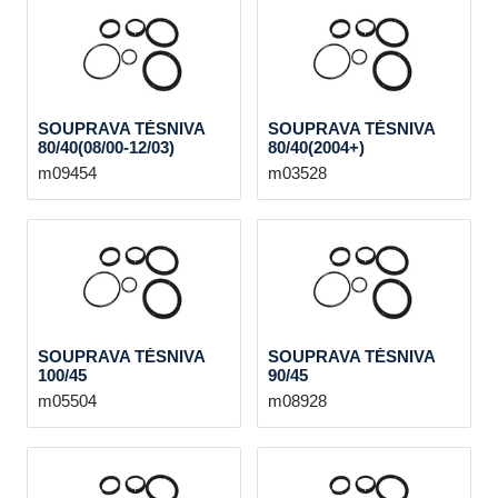
SOUPRAVA TĚSNIVA
SOUPRAVA TĚSNIVA
80/40(08/00-12/03)
80/40(2004+)
m09454
m03528
SOUPRAVA TĚSNIVA
SOUPRAVA TĚSNIVA
100/45
90/45
m05504
m08928