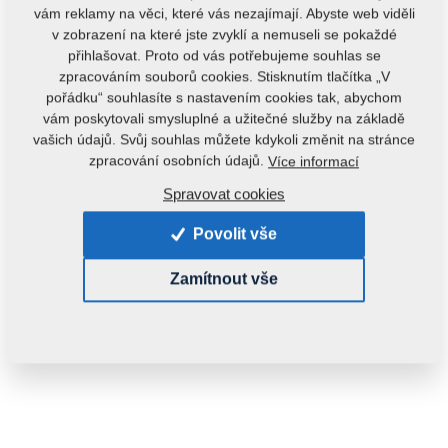
vám reklamy na věci, které vás nezajímají. Abyste web viděli
v zobrazení na které jste zvyklí a nemuseli se pokaždé
přihlašovat. Proto od vás potřebujeme souhlas se
zpracováním souborů cookies. Stisknutím tlačítka „V
pořádku“ souhlasíte s nastavením cookies tak, abychom
vám poskytovali smysluplné a užitečné služby na základě
vašich údajů. Svůj souhlas můžete kdykoli změnit na stránce
zpracování osobních údajů.
Více informací
Spravovat cookies
Povolit vše
Zamítnout vše