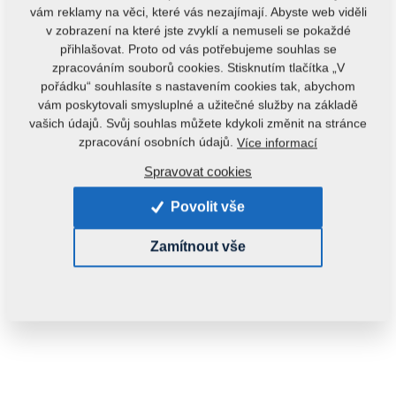
vám reklamy na věci, které vás nezajímají. Abyste web viděli
v zobrazení na které jste zvyklí a nemuseli se pokaždé
přihlašovat. Proto od vás potřebujeme souhlas se
zpracováním souborů cookies. Stisknutím tlačítka „V
pořádku“ souhlasíte s nastavením cookies tak, abychom
vám poskytovali smysluplné a užitečné služby na základě
vašich údajů. Svůj souhlas můžete kdykoli změnit na stránce
zpracování osobních údajů.
Více informací
Spravovat cookies
Povolit vše
Zamítnout vše