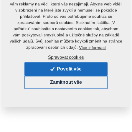
vám reklamy na věci, které vás nezajímají. Abyste web viděli
v zobrazení na které jste zvyklí a nemuseli se pokaždé
přihlašovat. Proto od vás potřebujeme souhlas se
zpracováním souborů cookies. Stisknutím tlačítka „V
pořádku“ souhlasíte s nastavením cookies tak, abychom
vám poskytovali smysluplné a užitečné služby na základě
vašich údajů. Svůj souhlas můžete kdykoli změnit na stránce
zpracování osobních údajů.
Více informací
Spravovat cookies
Povolit vše
Zamítnout vše