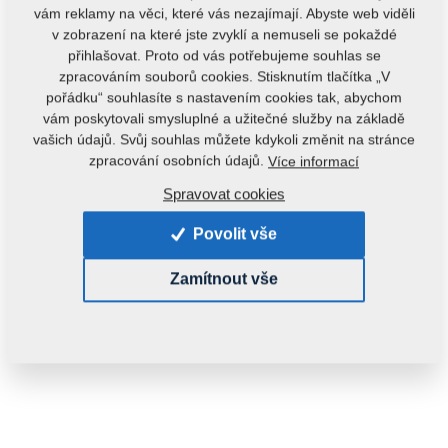
vám reklamy na věci, které vás nezajímají. Abyste web viděli
v zobrazení na které jste zvyklí a nemuseli se pokaždé
přihlašovat. Proto od vás potřebujeme souhlas se
zpracováním souborů cookies. Stisknutím tlačítka „V
pořádku“ souhlasíte s nastavením cookies tak, abychom
vám poskytovali smysluplné a užitečné služby na základě
vašich údajů. Svůj souhlas můžete kdykoli změnit na stránce
zpracování osobních údajů.
Více informací
Spravovat cookies
Povolit vše
Zamítnout vše