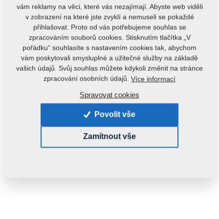
vám reklamy na věci, které vás nezajímají. Abyste web viděli
v zobrazení na které jste zvyklí a nemuseli se pokaždé
přihlašovat. Proto od vás potřebujeme souhlas se
zpracováním souborů cookies. Stisknutím tlačítka „V
pořádku“ souhlasíte s nastavením cookies tak, abychom
vám poskytovali smysluplné a užitečné služby na základě
vašich údajů. Svůj souhlas můžete kdykoli změnit na stránce
zpracování osobních údajů.
Více informací
Spravovat cookies
Povolit vše
Zamítnout vše