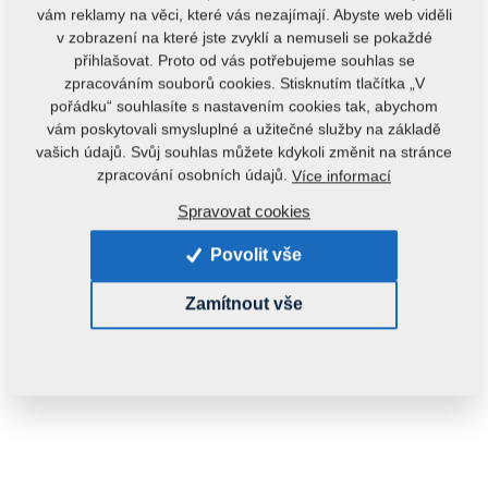
vám reklamy na věci, které vás nezajímají. Abyste web viděli
v zobrazení na které jste zvyklí a nemuseli se pokaždé
přihlašovat. Proto od vás potřebujeme souhlas se
zpracováním souborů cookies. Stisknutím tlačítka „V
pořádku“ souhlasíte s nastavením cookies tak, abychom
vám poskytovali smysluplné a užitečné služby na základě
vašich údajů. Svůj souhlas můžete kdykoli změnit na stránce
zpracování osobních údajů.
Více informací
Spravovat cookies
Povolit vše
Zamítnout vše