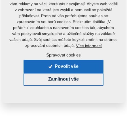
vám reklamy na věci, které vás nezajímají. Abyste web viděli
v zobrazení na které jste zvyklí a nemuseli se pokaždé
přihlašovat. Proto od vás potřebujeme souhlas se
zpracováním souborů cookies. Stisknutím tlačítka „V
pořádku“ souhlasíte s nastavením cookies tak, abychom
vám poskytovali smysluplné a užitečné služby na základě
vašich údajů. Svůj souhlas můžete kdykoli změnit na stránce
zpracování osobních údajů.
Více informací
Spravovat cookies
Povolit vše
Zamítnout vše