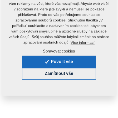
vám reklamy na věci, které vás nezajímají. Abyste web viděli
v zobrazení na které jste zvyklí a nemuseli se pokaždé
přihlašovat. Proto od vás potřebujeme souhlas se
zpracováním souborů cookies. Stisknutím tlačítka „V
pořádku“ souhlasíte s nastavením cookies tak, abychom
vám poskytovali smysluplné a užitečné služby na základě
vašich údajů. Svůj souhlas můžete kdykoli změnit na stránce
zpracování osobních údajů.
Více informací
Spravovat cookies
Povolit vše
Zamítnout vše