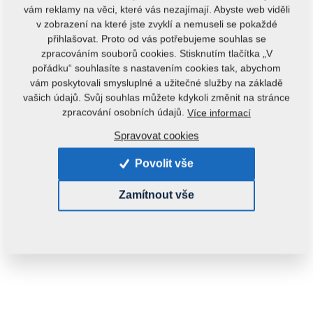
vám reklamy na věci, které vás nezajímají. Abyste web viděli
v zobrazení na které jste zvyklí a nemuseli se pokaždé
přihlašovat. Proto od vás potřebujeme souhlas se
zpracováním souborů cookies. Stisknutím tlačítka „V
pořádku“ souhlasíte s nastavením cookies tak, abychom
vám poskytovali smysluplné a užitečné služby na základě
vašich údajů. Svůj souhlas můžete kdykoli změnit na stránce
zpracování osobních údajů.
Více informací
Spravovat cookies
Povolit vše
Zamítnout vše