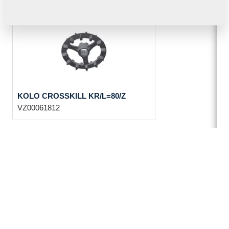
KOLO CROSSKILL KR/L=80/Z
VZ00061812