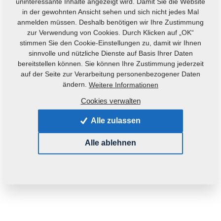
uninteressante Inhalte angezeigt wird. Damit Sie die Website
in der gewohnten Ansicht sehen und sich nicht jedes Mal
anmelden müssen. Deshalb benötigen wir Ihre Zustimmung
zur Verwendung von Cookies. Durch Klicken auf „OK“
stimmen Sie den Cookie-Einstellungen zu, damit wir Ihnen
sinnvolle und nützliche Dienste auf Basis Ihrer Daten
bereitstellen können. Sie können Ihre Zustimmung jederzeit
auf der Seite zur Verarbeitung personenbezogener Daten
ändern.
Weitere Informationen
Cookies verwalten
Alle zulassen
Alle ablehnen