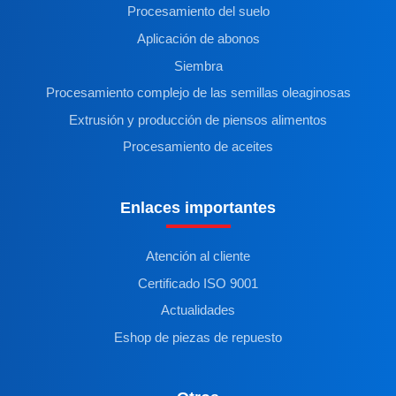
Procesamiento del suelo
Aplicación de abonos
Siembra
Procesamiento complejo de las semillas oleaginosas
Extrusión y producción de piensos alimentos
Procesamiento de aceites
Enlaces importantes
Atención al cliente
Certificado ISO 9001
Actualidades
Eshop de piezas de repuesto