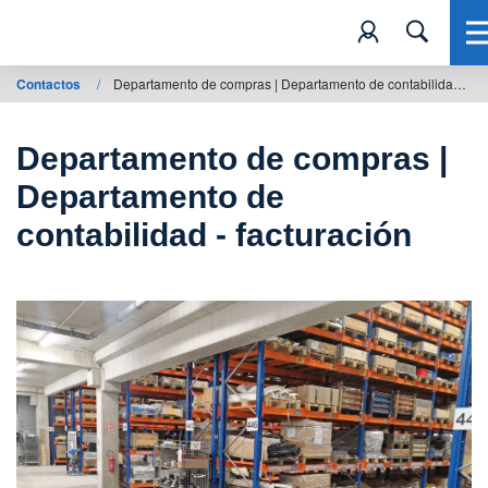
Contactos
/
Departamento de compras | Departamento de contabilidad - facturación
Departamento de compras |
Departamento de
contabilidad - facturación