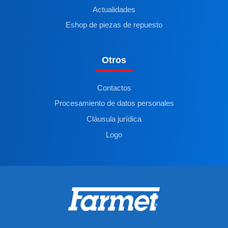
Actualidades
Eshop de piezas de repuesto
Otros
Contactos
Procesamiento de datos personales
Cláusula jurídica
Logo