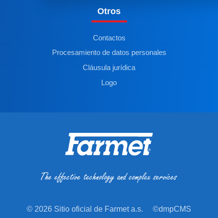
Otros
Contactos
Procesamiento de datos personales
Cláusula jurídica
Logo
© 2026 Sitio oficial de Farmet a.s.
©dmpCMS