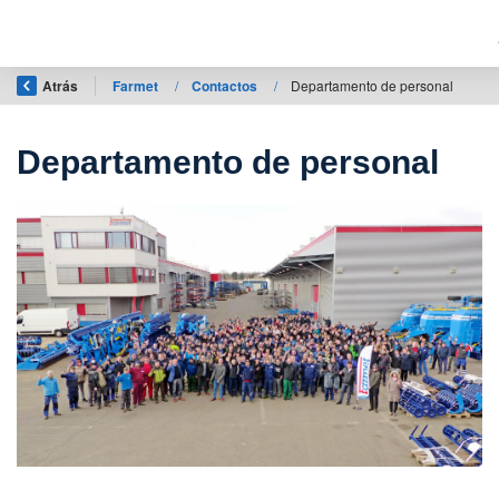
Atrás
Farmet
/
Contactos
/
Departamento de personal
Departamento de personal