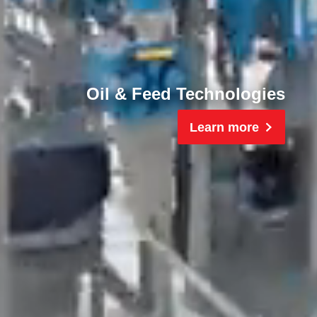
Oil & Feed Technologies
Learn more