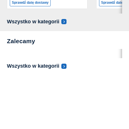
Sprawdź datę dostawy
Sprawdź datę do
Wszystko w kategorii
Zalecamy
Wszystko w kategorii