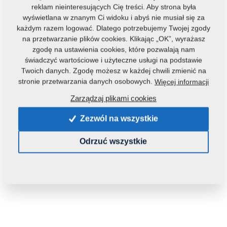
reklam nieinteresujących Cię treści. Aby strona była
wyświetlana w znanym Ci widoku i abyś nie musiał się za
każdym razem logować. Dlatego potrzebujemy Twojej zgody
na przetwarzanie plików cookies. Klikając „OK”, wyrażasz
zgodę na ustawienia cookies, które pozwalają nam
świadczyć wartościowe i użyteczne usługi na podstawie
Twoich danych. Zgodę możesz w każdej chwili zmienić na
stronie przetwarzania danych osobowych.
Więcej informacji
Zarządzaj plikami cookies
Zezwól na wszystkie
Odrzuć wszystkie