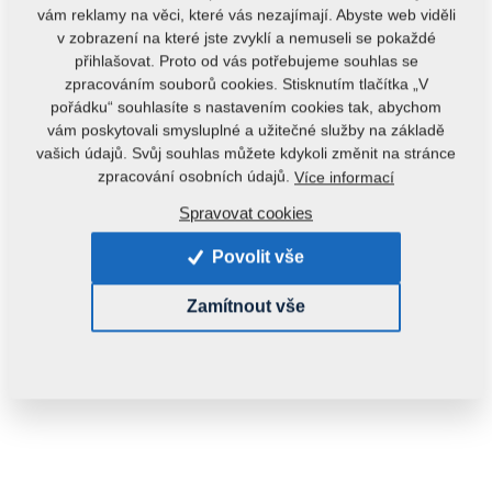
vám reklamy na věci, které vás nezajímají. Abyste web viděli
v zobrazení na které jste zvyklí a nemuseli se pokaždé
přihlašovat. Proto od vás potřebujeme souhlas se
zpracováním souborů cookies. Stisknutím tlačítka „V
pořádku“ souhlasíte s nastavením cookies tak, abychom
vám poskytovali smysluplné a užitečné služby na základě
vašich údajů. Svůj souhlas můžete kdykoli změnit na stránce
zpracování osobních údajů.
Více informací
Spravovat cookies
Povolit vše
Zamítnout vše