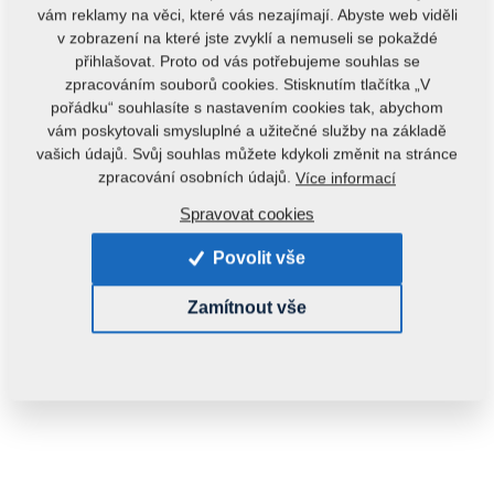
vám reklamy na věci, které vás nezajímají. Abyste web viděli
v zobrazení na které jste zvyklí a nemuseli se pokaždé
přihlašovat. Proto od vás potřebujeme souhlas se
zpracováním souborů cookies. Stisknutím tlačítka „V
pořádku“ souhlasíte s nastavením cookies tak, abychom
vám poskytovali smysluplné a užitečné služby na základě
vašich údajů. Svůj souhlas můžete kdykoli změnit na stránce
zpracování osobních údajů.
Více informací
Spravovat cookies
Povolit vše
Zamítnout vše