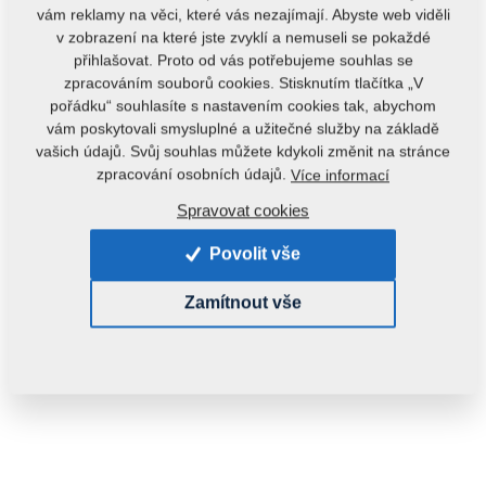
vám reklamy na věci, které vás nezajímají. Abyste web viděli
v zobrazení na které jste zvyklí a nemuseli se pokaždé
přihlašovat. Proto od vás potřebujeme souhlas se
zpracováním souborů cookies. Stisknutím tlačítka „V
pořádku“ souhlasíte s nastavením cookies tak, abychom
vám poskytovali smysluplné a užitečné služby na základě
vašich údajů. Svůj souhlas můžete kdykoli změnit na stránce
zpracování osobních údajů.
Více informací
Spravovat cookies
Povolit vše
Zamítnout vše