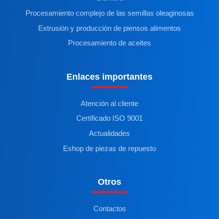
Procesamiento complejo de las semillas oleaginosas
Extrusión y producción de piensos alimentos
Procesamiento de aceites
Enlaces importantes
Atención al cliente
Certificado ISO 9001
Actualidades
Eshop de piezas de repuesto
Otros
Contactos