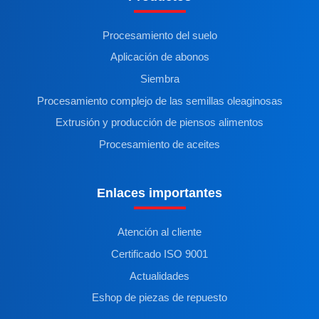
Procesamiento del suelo
Aplicación de abonos
Siembra
Procesamiento complejo de las semillas oleaginosas
Extrusión y producción de piensos alimentos
Procesamiento de aceites
Enlaces importantes
Atención al cliente
Certificado ISO 9001
Actualidades
Eshop de piezas de repuesto