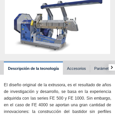
›
Descripción de la tecnología
Accesorios
Parámetros 
El diseño original de la extrusora, es el resultado de años
de investigación y desarrollo, se basa en la experiencia
adquirida con las series FE 500 y FE 1000. Sin embargo,
en el caso de FE 4000 se aportan una gran cantidad de
innovaciones: la construcción del bastidor sin perfiles