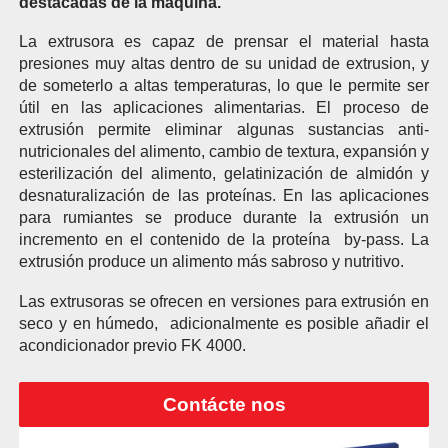
destacadas de la máquina.
La extrusora es capaz de prensar el material hasta
presiones muy altas dentro de su unidad de extrusion, y
de someterlo a altas temperaturas, lo que le permite ser
útil en las aplicaciones alimentarias. El proceso de
extrusión permite eliminar algunas sustancias anti-
nutricionales del alimento, cambio de textura, expansión y
esterilización del alimento, gelatinización de almidón y
desnaturalización de las proteínas. En las aplicaciones
para rumiantes se produce durante la extrusión un
incremento en el contenido de la proteína by-pass. La
extrusión produce un alimento más sabroso y nutritivo.
Las extrusoras se ofrecen en versiones para extrusión en
seco y en húmedo, adicionalmente es posible añadir el
acondicionador previo FK 4000.
Contácte nos