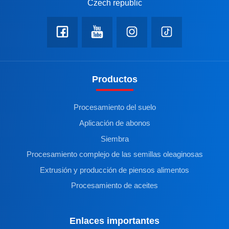
Czech republic
Productos
Procesamiento del suelo
Aplicación de abonos
Siembra
Procesamiento complejo de las semillas oleaginosas
Extrusión y producción de piensos alimentos
Procesamiento de aceites
Enlaces importantes