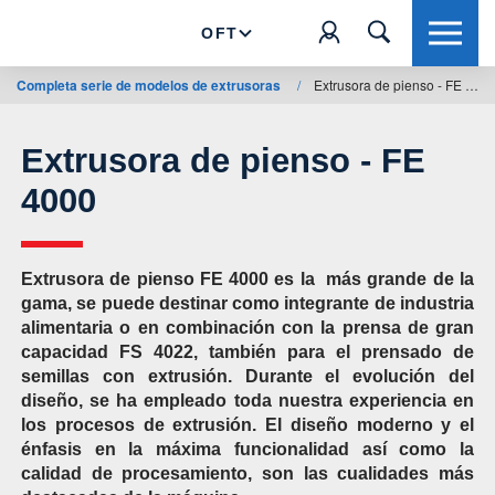
OFT
Completa serie de modelos de extrusoras
/
Extrusora de pienso - FE 4000
Extrusora de pienso - FE
4000
Extrusora de pienso FE 4000 es la más grande de la
gama, se puede destinar como integrante de industria
alimentaria o en combinación con la prensa de gran
capacidad FS 4022, también para el prensado de
semillas con extrusión. Durante el evolución del
diseño, se ha empleado toda nuestra experiencia en
los procesos de extrusión. El diseño moderno y el
énfasis en la máxima funcionalidad así como la
calidad de procesamiento, son las cualidades más