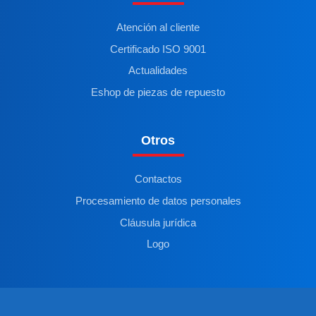
Atención al cliente
Certificado ISO 9001
Actualidades
Eshop de piezas de repuesto
Otros
Contactos
Procesamiento de datos personales
Cláusula jurídica
Logo