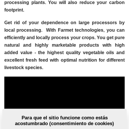
processing plants. You will also reduce your carbon
footprint.
Get rid of your dependence on large processors by
local processing. With Farmet technologies, you can
efficiently and locally process your crops. You get pure
natural and highly marketable products with high
added value - the highest quality vegetable oils and
excellent fresh feed with optimal nutrition for different
livestock species.
Para que el sitio funcione como estás
acostumbrado (consentimiento de cookies)