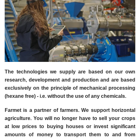
The technologies we supply are based on our own
research, development and production and are based
exclusively on the principle of mechanical processing
(hexane free) - i.e. without the use of any chemicals.
Farmet is a partner of farmers. We support horizontal
agriculture. You will no longer have to sell your crops
at low prices to buying houses or invest significant
amounts of money to transport them to and from