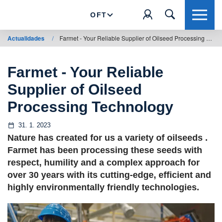
OFT
Actualidades
/
Farmet - Your Reliable Supplier of Oilseed Processing Technology
Farmet - Your Reliable
Supplier of Oilseed
Processing Technology
31. 1. 2023
Nature has created for us a variety of oilseeds .
Farmet has been processing these seeds with
respect, humility and a complex approach for
over 30 years with its cutting-edge, efficient and
highly environmentally friendly technologies.