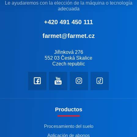
Le ayudaremos con la elección de la máquina o tecnología
adecuada
+420 491 450 111
farmet@farmet.cz
Jiřinková 276
552 03 Česká Skalice
Czech republic
Productos
Procesamiento del suelo
Aplicación de abonos