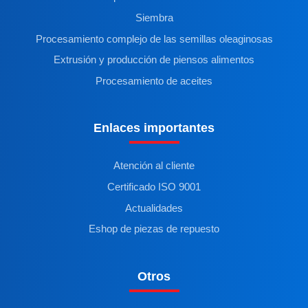
Siembra
Procesamiento complejo de las semillas oleaginosas
Extrusión y producción de piensos alimentos
Procesamiento de aceites
Enlaces importantes
Atención al cliente
Certificado ISO 9001
Actualidades
Eshop de piezas de repuesto
Otros