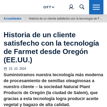
OFT
Actualidades
/
Historia de un cliente satisfecho con la tecnología de Farmet desde Oregón (EE.UU.)
Historia de un cliente
satisfecho con la tecnología
de Farmet desde Oregón
(EE.UU.)
23. 10. 2024
Suministramos nuestra tecnología más moderna
de procesamiento de semillas oleaginosas a
nuestro cliente – la sociedad Natural Plant
Products de Oregón (la ciudad de Salem), que
gracias a esta tecnología logra producir aceite
vegetal y bagazo de alta calidad.