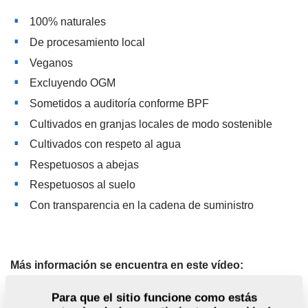
100% naturales
De procesamiento local
Veganos
Excluyendo OGM
Sometidos a auditoría conforme BPF
Cultivados en granjas locales de modo sostenible
Cultivados con respeto al agua
Respetuosos a abejas
Respetuosos al suelo
Con transparencia en la cadena de suministro
Más información se encuentra en este vídeo:
Para que el sitio funcione como estás