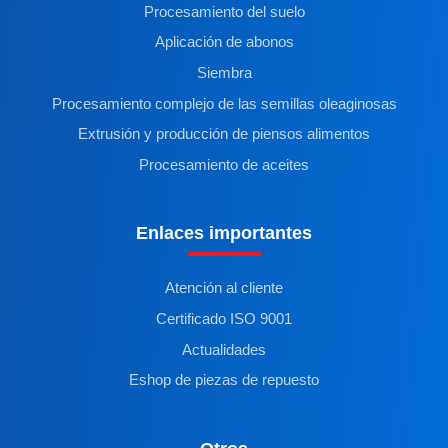
Procesamiento del suelo
Aplicación de abonos
Siembra
Procesamiento complejo de las semillas oleaginosas
Extrusión y producción de piensos alimentos
Procesamiento de aceites
Enlaces importantes
Atención al cliente
Certificado ISO 9001
Actualidades
Eshop de piezas de repuesto