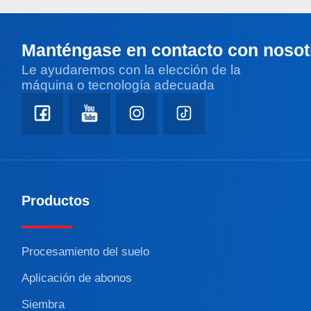
Manténgase en contacto con nosot
Le ayudaremos con la elección de la
máquina o tecnología adecuada
Productos
Procesamiento del suelo
Aplicación de abonos
Siembra