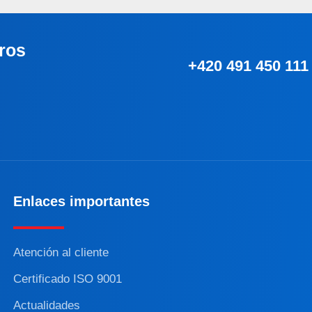
ros
+420 491 450 111
Enlaces importantes
Atención al cliente
Certificado ISO 9001
Actualidades