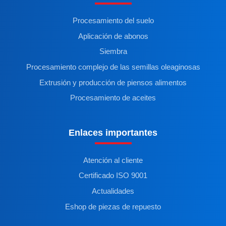
Procesamiento del suelo
Aplicación de abonos
Siembra
Procesamiento complejo de las semillas oleaginosas
Extrusión y producción de piensos alimentos
Procesamiento de aceites
Enlaces importantes
Atención al cliente
Certificado ISO 9001
Actualidades
Eshop de piezas de repuesto