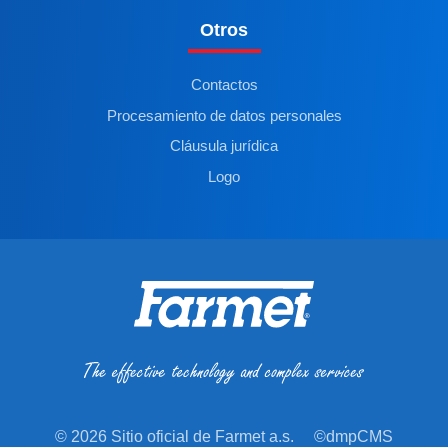
Otros
Contactos
Procesamiento de datos personales
Cláusula jurídica
Logo
© 2026 Sitio oficial de Farmet a.s.
©dmpCMS