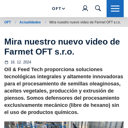
OFT
OFT
/
Actualidades
/
Mira nuestro nuevo video de Farmet OFT s.r.o.
Mira nuestro nuevo video de
Farmet OFT s.r.o.
16. 12. 2024
Oil & Feed Tech proporciona soluciones
tecnológicas integrales y altamente innovadoras
para el procesamiento de semillas oleaginosas,
aceites vegetales, producción y extrusión de
piensos. Somos defensores del procesamiento
exclusivamente mecánico (libre de hexano) sin
el uso de productos químicos.