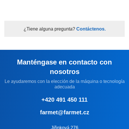
¿Tiene alguna pregunta?
Contáctenos.
Manténgase en contacto con
nosotros
Le ayudaremos con la elección de la máquina o tecnología
adecuada
+420 491 450 111
farmet@farmet.cz
Jiřinková 276