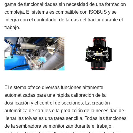
gama de funcionalidades sin necesidad de una formación
compleja. El sistema es compatible con ISOBUS y se
integra con el controlador de tareas del tractor durante el
trabajo.
El sistema ofrece diversas funciones altamente
automatizadas para una rápida calibración de la
dosificación y el control de secciones. La creación
automática de carriles o la predicción de la necesidad de
llenar las tolvas es una tarea sencilla. Todas las funciones
de la sembradora se monitorizan durante el trabajo,