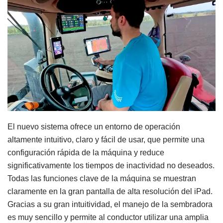
El nuevo sistema ofrece un entorno de operación
altamente intuitivo, claro y fácil de usar, que permite una
configuración rápida de la máquina y reduce
significativamente los tiempos de inactividad no deseados.
Todas las funciones clave de la máquina se muestran
claramente en la gran pantalla de alta resolución del iPad.
Gracias a su gran intuitividad, el manejo de la sembradora
es muy sencillo y permite al conductor utilizar una amplia