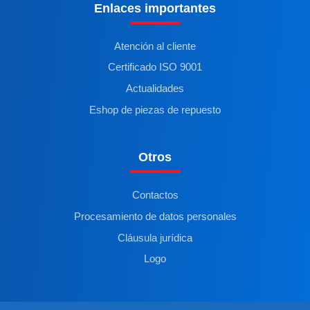
Enlaces importantes
Atención al cliente
Certificado ISO 9001
Actualidades
Eshop de piezas de repuesto
Otros
Contactos
Procesamiento de datos personales
Cláusula jurídica
Logo