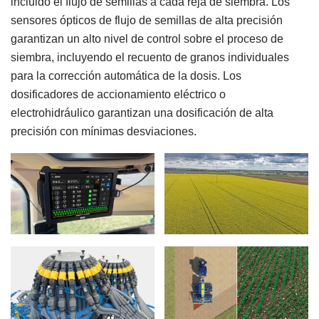
incluido el flujo de semillas a cada reja de siembra. Los
sensores ópticos de flujo de semillas de alta precisión
garantizan un alto nivel de control sobre el proceso de
siembra, incluyendo el recuento de granos individuales
para la corrección automática de la dosis. Los
dosificadores de accionamiento eléctrico o
electrohidráulico garantizan una dosificación de alta
precisión con mínimas desviaciones.