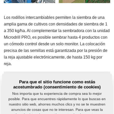
Los rodillos intercambiables permiten la siembra de una
amplia gama de cultivos con densidades de siembra de 1
a 350 kg/ha. Al complementar la sembradora con la unidad
Microdrill PRO, es posible sembrar hasta 4 productos con
un cómodo control desde un solo monitor. La colocación
precisa de las semillas está garantizada por la presión de
la reja ajustable electrónicamente, de hasta 150 kg por
reja.
Para que el sitio funcione como estás
acostumbrado (consentimiento de cookies)
Nos importa que tu experiencia de compra sea lo mejor
posible. Para que encuentres rápidamente lo que buscas en
nuestro sitio web, ahorres muchos clics y no se te muestren
anuncios de cosas que no te interesan. Para que veas la