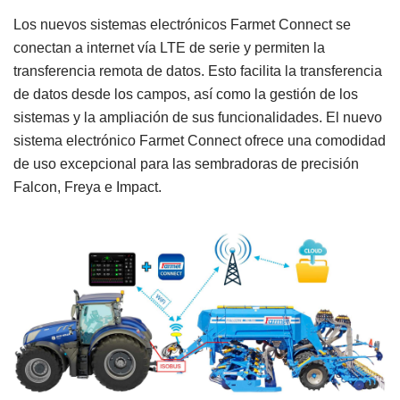
Los nuevos sistemas electrónicos Farmet Connect se
conectan a internet vía LTE de serie y permiten la
transferencia remota de datos. Esto facilita la transferencia
de datos desde los campos, así como la gestión de los
sistemas y la ampliación de sus funcionalidades. El nuevo
sistema electrónico Farmet Connect ofrece una comodidad
de uso excepcional para las sembradoras de precisión
Falcon, Freya e Impact.