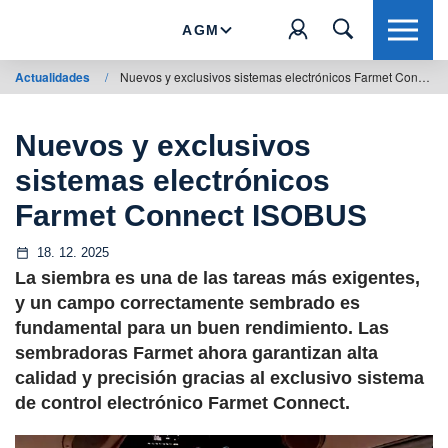
AGM
Actualidades
/
Nuevos y exclusivos sistemas electrónicos Farmet Connect ISOBUS
Nuevos y exclusivos
sistemas electrónicos
Farmet Connect ISOBUS
18. 12. 2025
La siembra es una de las tareas más exigentes,
y un campo correctamente sembrado es
fundamental para un buen rendimiento. Las
sembradoras Farmet ahora garantizan alta
calidad y precisión gracias al exclusivo sistema
de control electrónico Farmet Connect.