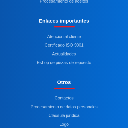
Procesamiento de aceites
Enlaces importantes
Atención al cliente
Certificado ISO 9001
Actualidades
Eshop de piezas de repuesto
Otros
Contactos
Procesamiento de datos personales
Cláusula jurídica
Logo