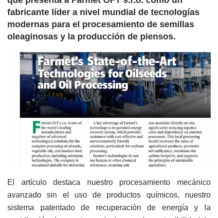
que presenta a Farmet OFT s.r.o. como un
fabricante líder a nivel mundial de tecnologías
modernas para el procesamiento de semillas
oleaginosas y la producción de piensos.
El artículo destaca nuestro procesamiento mecánico
avanzado sin el uso de productos químicos, nuestro
sistema patentado de recuperación de energía y la