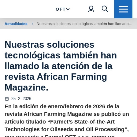
OFT
Actualidades
/
Nuestras soluciones tecnológicas también han llamado la atención de la revista African Farming Magazine.
Nuestras soluciones
tecnológicas también han
llamado la atención de la
revista African Farming
Magazine.
25. 2. 2026
En la edición de enero/febrero de 2026 de la
revista African Farming Magazine se publicó un
artículo titulado “Farmet’s State-of-the-Art
Technologies for Oilseeds and Oil Processing”,