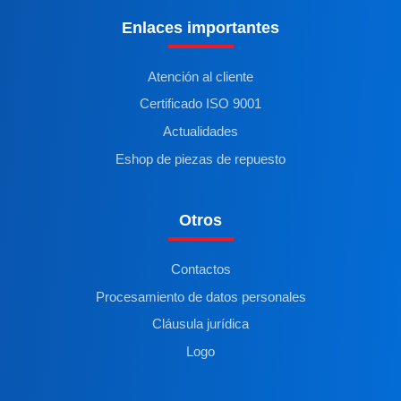
Enlaces importantes
Atención al cliente
Certificado ISO 9001
Actualidades
Eshop de piezas de repuesto
Otros
Contactos
Procesamiento de datos personales
Cláusula jurídica
Logo