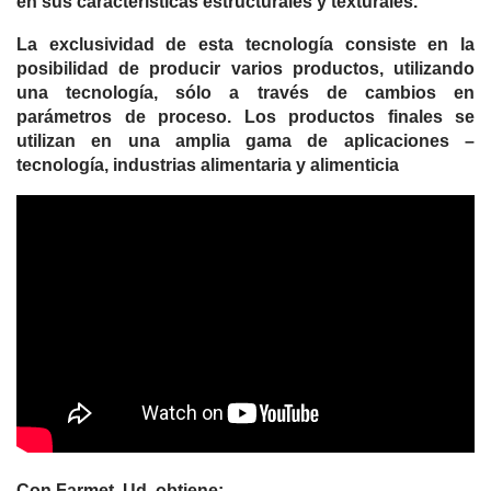
en sus características estructurales y texturales.
La exclusividad de esta tecnología consiste en la
posibilidad de producir varios productos, utilizando
una tecnología, sólo a través de cambios en
parámetros de proceso. Los productos finales se
utilizan en una amplia gama de aplicaciones –
tecnología, industrias alimentaria y alimenticia
Con Farmet, Ud. obtiene: