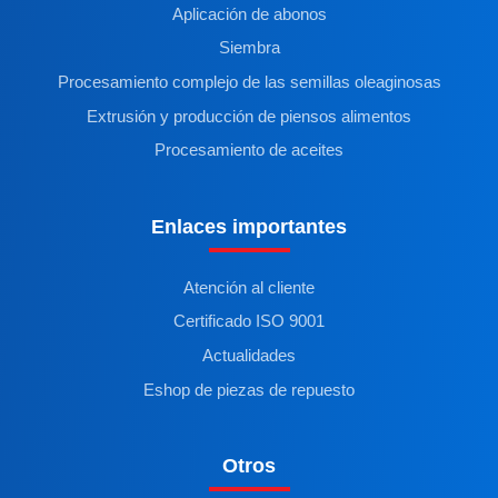
Aplicación de abonos
Siembra
Procesamiento complejo de las semillas oleaginosas
Extrusión y producción de piensos alimentos
Procesamiento de aceites
Enlaces importantes
Atención al cliente
Certificado ISO 9001
Actualidades
Eshop de piezas de repuesto
Otros