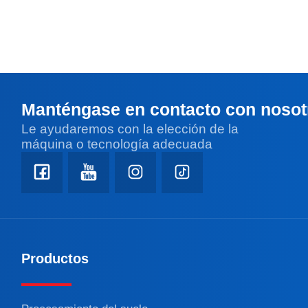
Manténgase en contacto con nosot
Le ayudaremos con la elección de la
máquina o tecnología adecuada
Productos