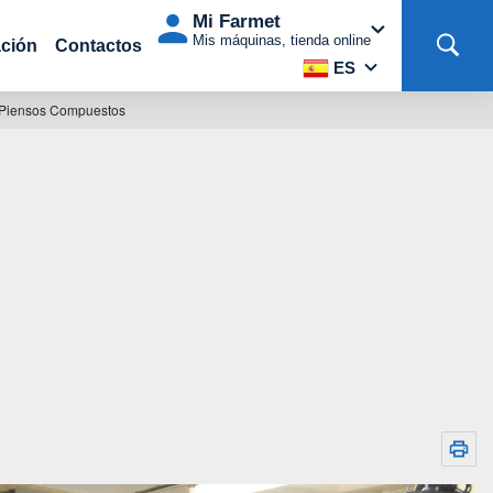
Mi Farmet
Mis máquinas, tienda online
ción
Contactos
ES
 Piensos Compuestos