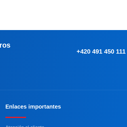
ros
+420 491 450 111
Enlaces importantes