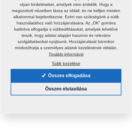
olyan hirdetéseket, amelyek nem érdeklik. Hogy a
megszokott nézetben lássa az oldalt, és ne kelljen minden
alkalommal bejelentkeznie. Ezért van szükségünk a sütik
használatához való hozzájárulására. Az „OK” gombra
kattintva elfogadja a sütibeállításokat, amelyek lehetővé
teszik, hogy adatai alapján hasznos és releváns
szolgáltatásokat nyújtsunk. Hozzájárulását bármikor
módosíthatja a személyes adatok kezelésének oldalán.
További információ
Sütik kezelése
Összes elfogadása
Összes elutasítása