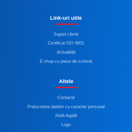
Link-uri utile
Suport clienți
Certificat ISO 9001
Actualități
E-shop cu piese de schimb
Altele
Contacte
Prelucrarea datelor cu caracter personal
Notă legală
Logo