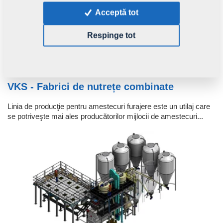
Acceptă tot
Respinge tot
VKS - Fabrici de nutrețe combinate
Linia de producţie pentru amestecuri furajere este un utilaj care
se potriveşte mai ales producătorilor mijlocii de amestecuri...