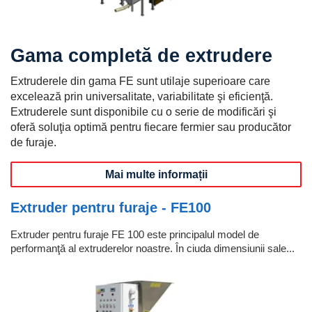
Gama completă de extrudere
Extruderele din gama FE sunt utilaje superioare care
excelează prin universalitate, variabilitate şi eficienţă.
Extruderele sunt disponibile cu o serie de modificări şi
oferă soluţia optimă pentru fiecare fermier sau producător
de furaje.
Mai multe informații
Extruder pentru furaje - FE100
Extruder pentru furaje FE 100 este principalul model de
performanţă al extruderelor noastre. În ciuda dimensiunii sale...