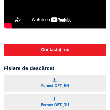
Contactați-ne
Fișiere de descărcat
Farmet-OFT_EN
Farmet-OFT_RU