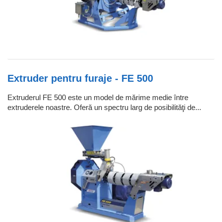
Extruder pentru furaje - FE 500
Extruderul FE 500 este un model de mărime medie între
extruderele noastre. Oferă un spectru larg de posibilităţi de...