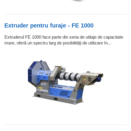
Extruder pentru furaje - FE 1000
Extruderul FE 1000 face parte din seria de utilaje de capacitate
mare, oferă un spectru larg de posibilităţi de utilizare în...