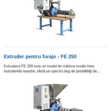
Extruder pentru furaje - FE 250
Extruderul FE 250 este un model de mărime medie între
extruderele noastre, oferă un spectru larg de posibilităţi de...