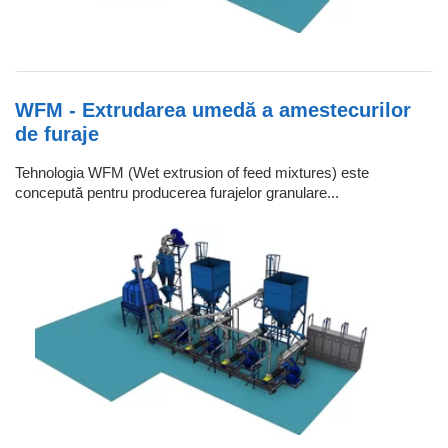
WFM - Extrudarea umedă a amestecurilor
de furaje
Tehnologia WFM (Wet extrusion of feed mixtures) este
concepută pentru producerea furajelor granulare...