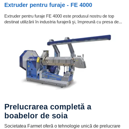
Extruder pentru furaje - FE 4000
Extruder pentru furaje FE 4000 este produsul nostru de top
destinat utilizării în industria furajeră şi, împreună cu presa de...
Prelucrarea completă a
boabelor de soia
Societatea Farmet oferă o tehnologie unică de prelucrare